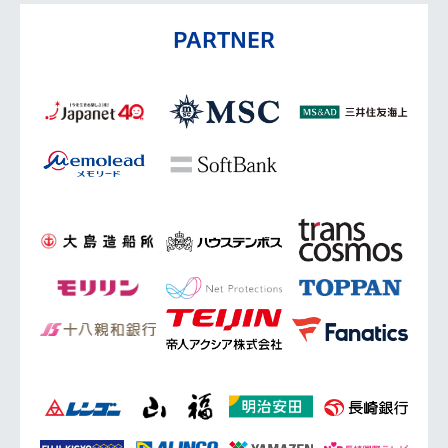
PARTNER