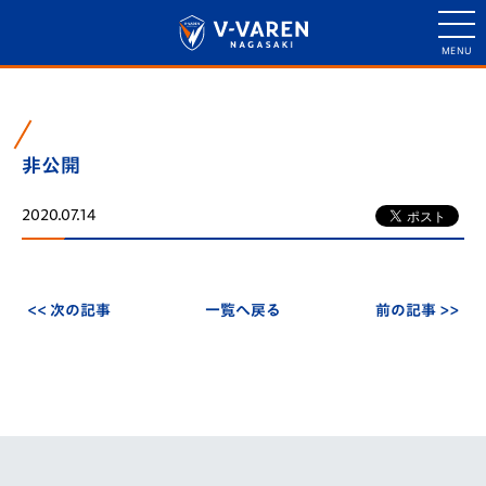
非公開
2020.07.14
<< 次の記事
一覧へ戻る
前の記事 >>