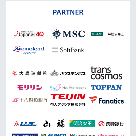
PARTNER