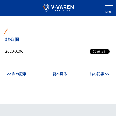
非公開
2020.07.06
<< 次の記事
一覧へ戻る
前の記事 >>