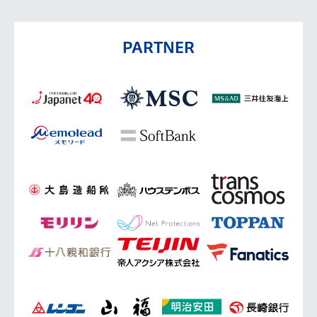
PARTNER