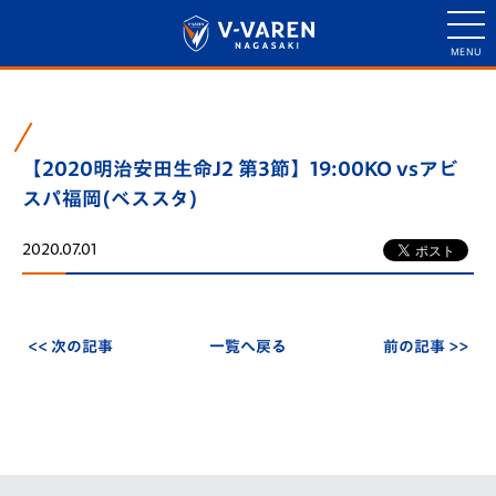
【2020明治安田生命J2 第3節】19:00KO vsアビ
スパ福岡(ベススタ)
2020.07.01
<< 次の記事
一覧へ戻る
前の記事 >>