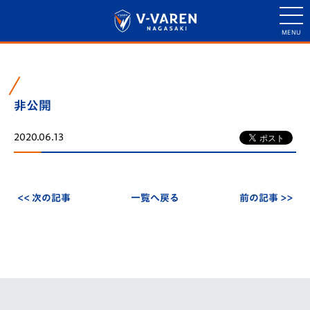
非公開
2020.06.13
<< 次の記事
一覧へ戻る
前の記事 >>