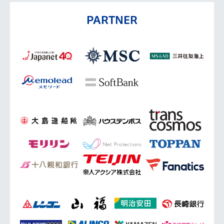
PARTNER