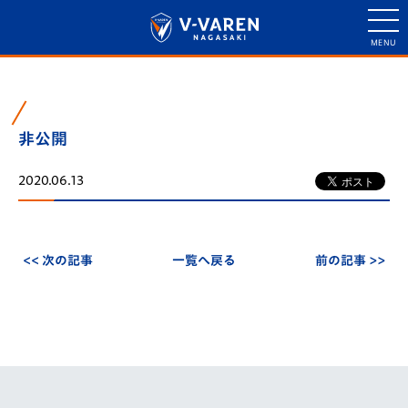
非公開
2020.06.13
<< 次の記事
一覧へ戻る
前の記事 >>