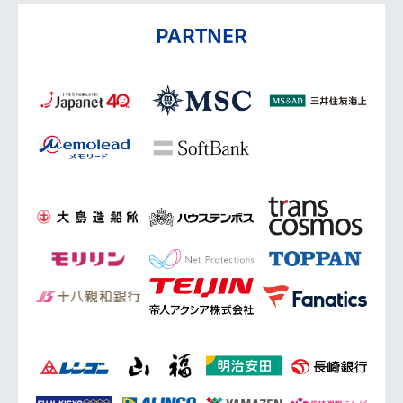
PARTNER