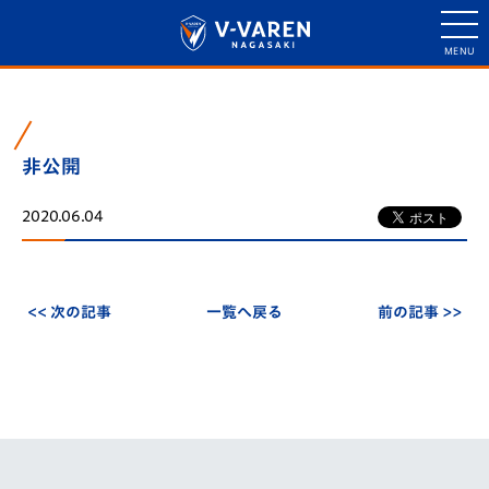
非公開
2020.06.04
<< 次の記事
一覧へ戻る
前の記事 >>