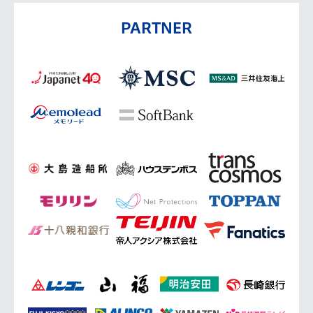
PARTNER