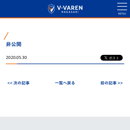
非公開
2020.05.30
<< 次の記事
一覧へ戻る
前の記事 >>