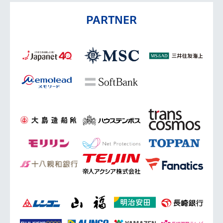
PARTNER