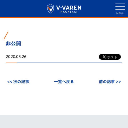
非公開
2020.05.26
<< 次の記事
一覧へ戻る
前の記事 >>