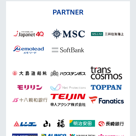
PARTNER