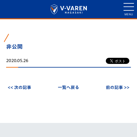
非公開
2020.05.26
<< 次の記事
一覧へ戻る
前の記事 >>