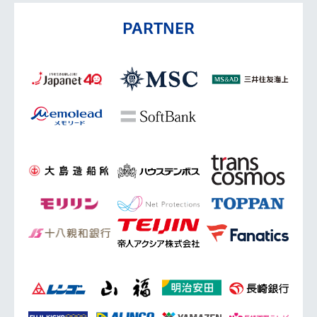
PARTNER