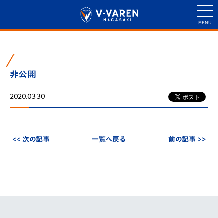
非公開
2020.03.30
<< 次の記事
一覧へ戻る
前の記事 >>