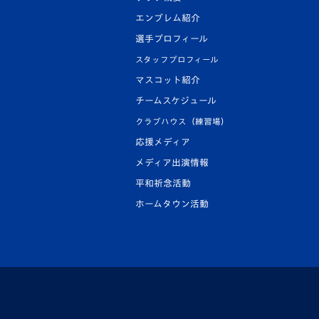
エンブレム紹介
選手プロフィール
スタッフプロフィール
マスコット紹介
チームスケジュール
クラブハウス（練習場）
応援メディア
メディア出演情報
平和祈念活動
ホームタウン活動