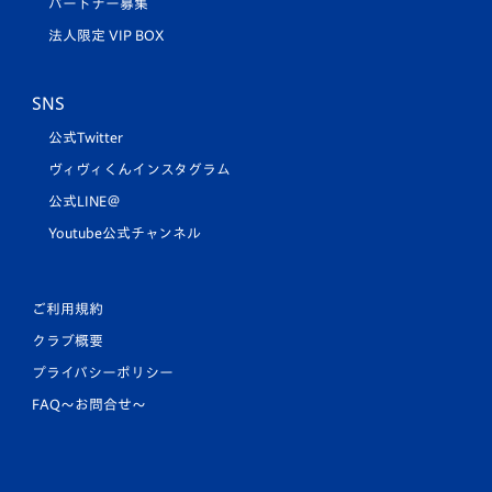
パートナー募集
法人限定 VIP BOX
SNS
公式Twitter
ヴィヴィくんインスタグラム
公式LINE＠
Youtube公式チャンネル
ご利用規約
クラブ概要
プライバシーポリシー
FAQ〜お問合せ〜