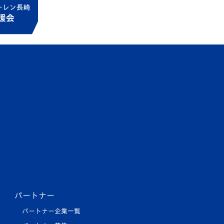
パートナー
パートナー企業一覧