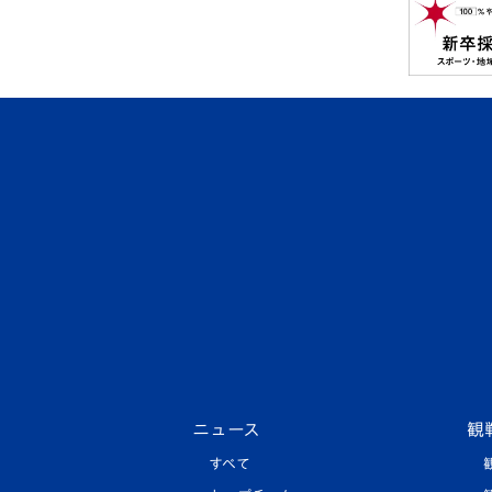
ニュース
観
すべて