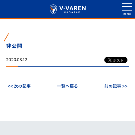
非公開
2020.03.12
<< 次の記事
一覧へ戻る
前の記事 >>