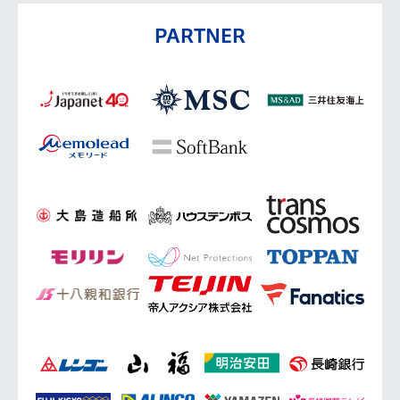
PARTNER