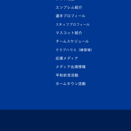
エンブレム紹介
選手プロフィール
スタッフプロフィール
マスコット紹介
チームスケジュール
クラブハウス（練習場）
応援メディア
メディア出演情報
平和祈念活動
ホームタウン活動