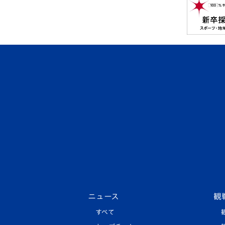
ニュース
観
すべて