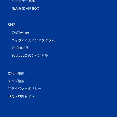
パートナー募集
法人限定 VIP BOX
SNS
公式Twitter
ヴィヴィくんインスタグラム
公式LINE＠
Youtube公式チャンネル
ご利用規約
クラブ概要
プライバシーポリシー
FAQ〜お問合せ〜