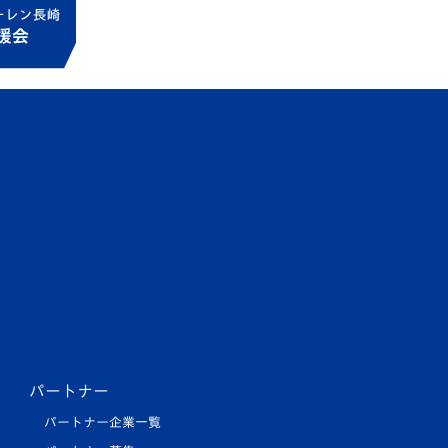
パートナー
パートナー企業一覧