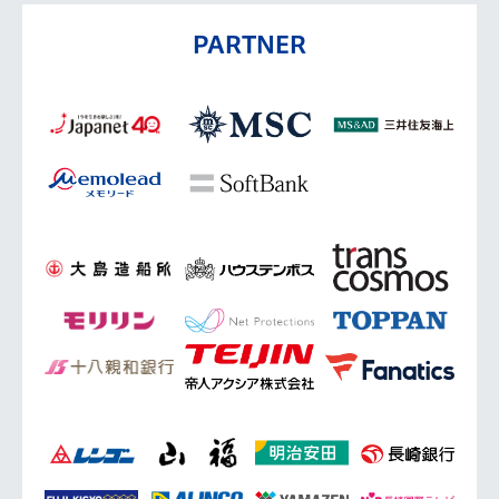
PARTNER