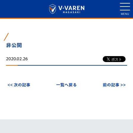
非公開
2020.02.26
<< 次の記事
一覧へ戻る
前の記事 >>