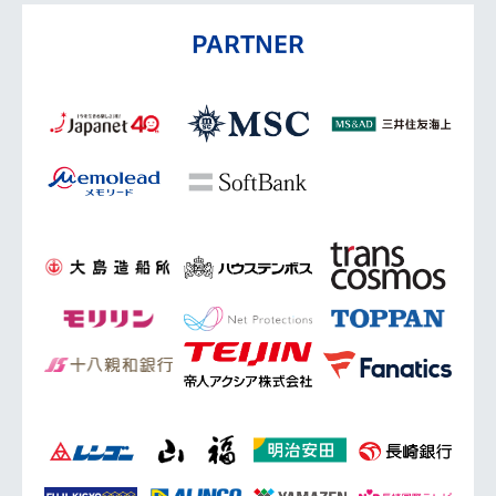
PARTNER