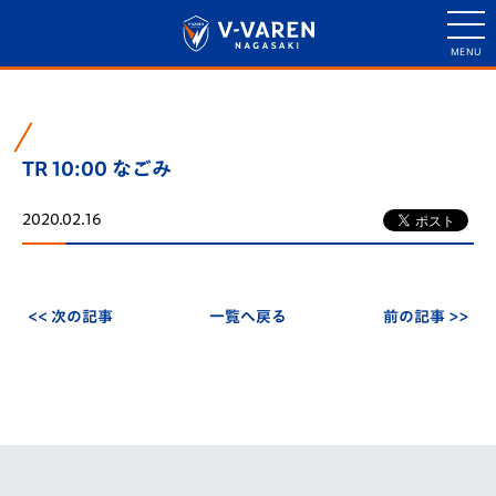
TR 10:00 なごみ
2020.02.16
<< 次の記事
一覧へ戻る
前の記事 >>