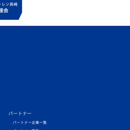
パートナー
パートナー企業一覧