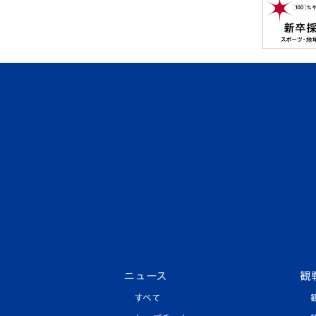
ニュース
観
すべて