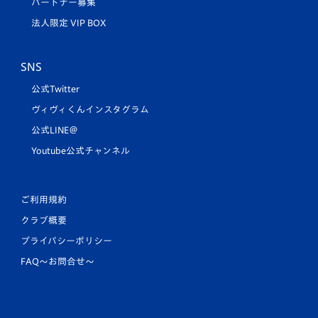
パートナー募集
法人限定 VIP BOX
SNS
公式Twitter
ヴィヴィくんインスタグラム
公式LINE＠
Youtube公式チャンネル
ご利用規約
クラブ概要
プライバシーポリシー
FAQ〜お問合せ〜