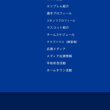
エンブレム紹介
選手プロフィール
スタッフプロフィール
マスコット紹介
チームスケジュール
クラブハウス（練習場）
応援メディア
メディア出演情報
平和祈念活動
ホームタウン活動