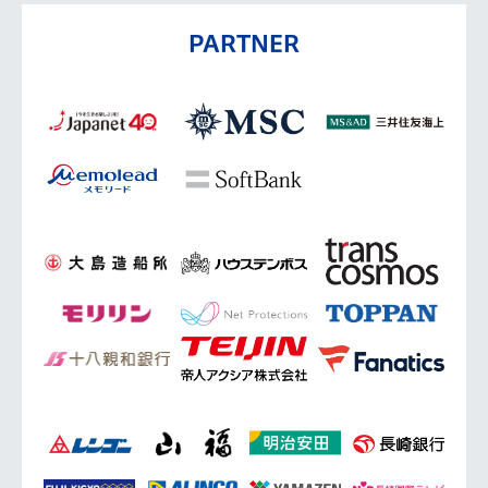
PARTNER