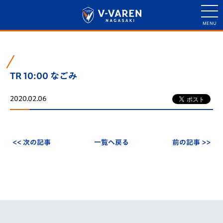
TR 10:00 なごみ
2020.02.06
<< 次の記事
一覧へ戻る
前の記事 >>