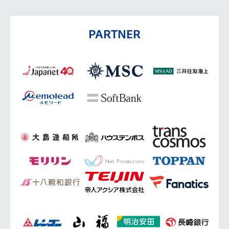
PARTNER