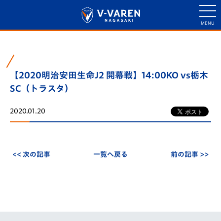
【2020明治安田生命J2 開幕戦】14:00KO vs栃木
SC（トラスタ）
2020.01.20
<< 次の記事
一覧へ戻る
前の記事 >>