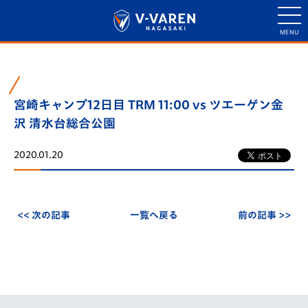
宮崎キャンプ12日目 TRM 11:00 vs ツエーゲン金
沢 清水台総合公園
2020.01.20
<< 次の記事
一覧へ戻る
前の記事 >>