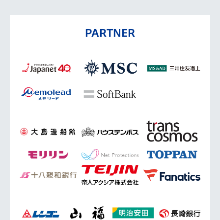
PARTNER