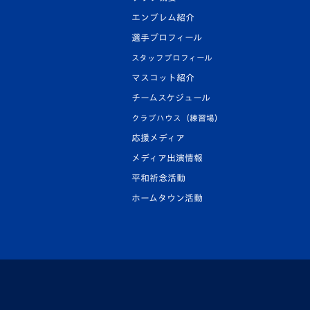
エンブレム紹介
選手プロフィール
スタッフプロフィール
マスコット紹介
チームスケジュール
クラブハウス（練習場）
応援メディア
メディア出演情報
平和祈念活動
ホームタウン活動