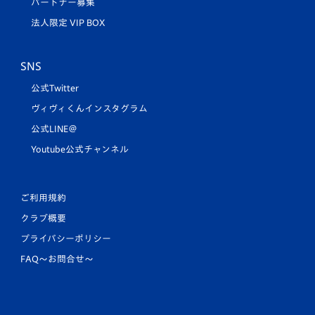
パートナー募集
法人限定 VIP BOX
SNS
公式Twitter
ヴィヴィくんインスタグラム
公式LINE＠
Youtube公式チャンネル
ご利用規約
クラブ概要
プライバシーポリシー
FAQ〜お問合せ〜