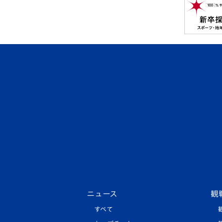
ニュース
観
すべて