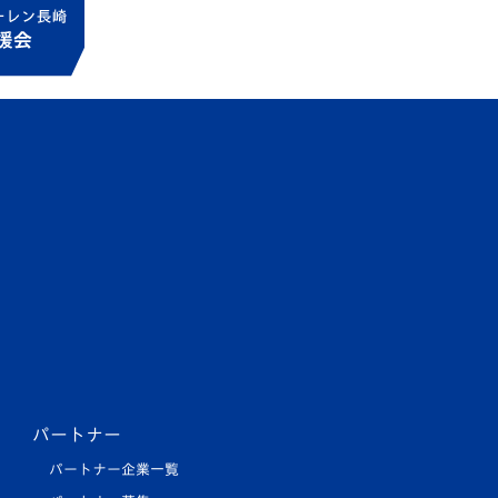
パートナー
パートナー企業一覧