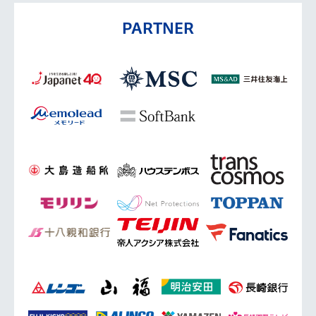
PARTNER