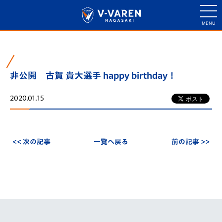
非公開 古賀 貴大選手 happy birthday！
2020.01.15
<< 次の記事
一覧へ戻る
前の記事 >>