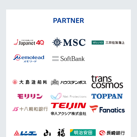
PARTNER