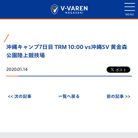
沖縄キャンプ7日目 TRM 10:00 vs沖縄SV 黄金森
公園陸上競技場
2020.01.14
<< 次の記事
一覧へ戻る
前の記事 >>