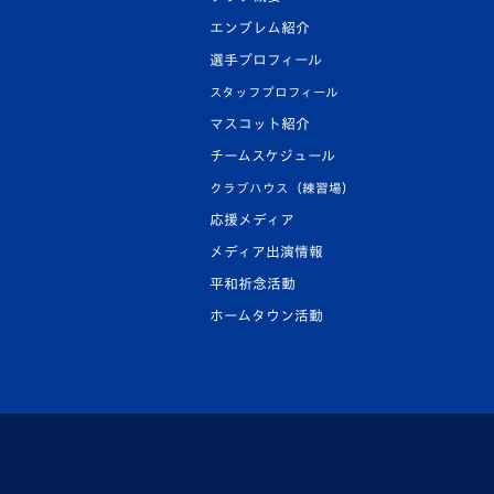
エンブレム紹介
選手プロフィール
スタッフプロフィール
マスコット紹介
チームスケジュール
クラブハウス（練習場）
応援メディア
メディア出演情報
平和祈念活動
ホームタウン活動