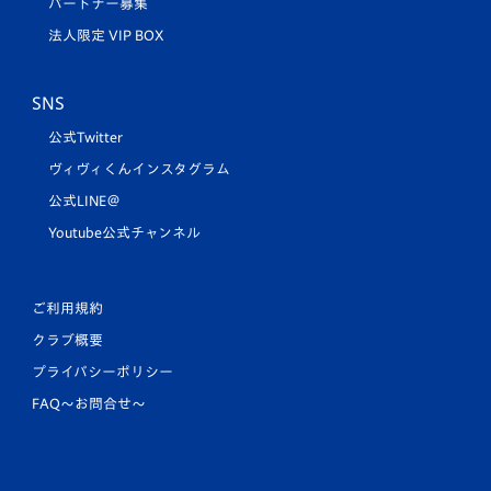
パートナー募集
法人限定 VIP BOX
SNS
公式Twitter
ヴィヴィくんインスタグラム
公式LINE＠
Youtube公式チャンネル
ご利用規約
クラブ概要
プライバシーポリシー
FAQ〜お問合せ〜