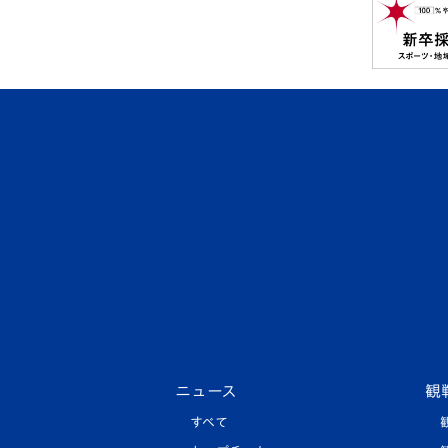
ニュース
観
すべて