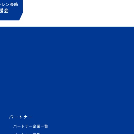
パートナー
パートナー企業一覧