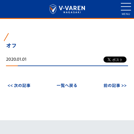
オフ
2020.01.01
<< 次の記事
一覧へ戻る
前の記事 >>