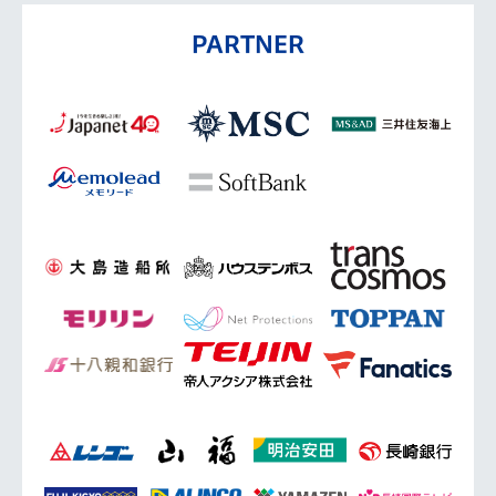
PARTNER