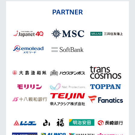
PARTNER