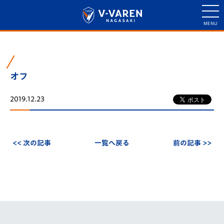
オフ
2019.12.23
<< 次の記事
一覧へ戻る
前の記事 >>