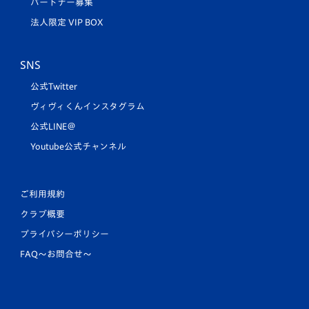
パートナー募集
法人限定 VIP BOX
SNS
公式Twitter
ヴィヴィくんインスタグラム
公式LINE＠
Youtube公式チャンネル
ご利用規約
クラブ概要
プライバシーポリシー
FAQ〜お問合せ〜