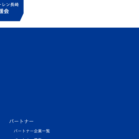
パートナー
パートナー企業一覧