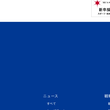
ニュース
観
すべて