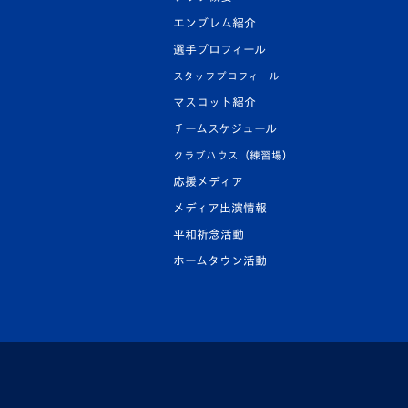
エンブレム紹介
選手プロフィール
スタッフプロフィール
マスコット紹介
チームスケジュール
クラブハウス（練習場）
応援メディア
メディア出演情報
平和祈念活動
ホームタウン活動