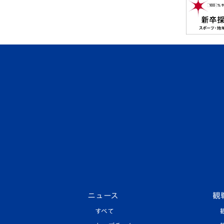
ニュース
観
すべて