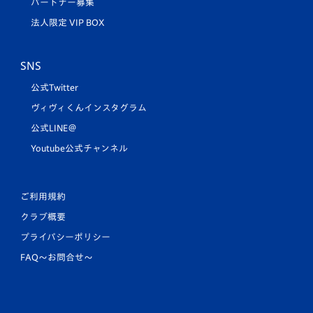
パートナー募集
法人限定 VIP BOX
SNS
公式Twitter
ヴィヴィくんインスタグラム
公式LINE＠
Youtube公式チャンネル
ご利用規約
クラブ概要
プライバシーポリシー
FAQ〜お問合せ〜