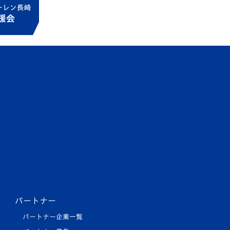
パートナー
パートナー企業一覧