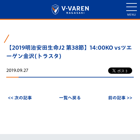
【2019明治安田生命J2 第38節】14:00KO vsツエ
ーゲン金沢(トラスタ)
2019.09.27
<< 次の記事
一覧へ戻る
前の記事 >>