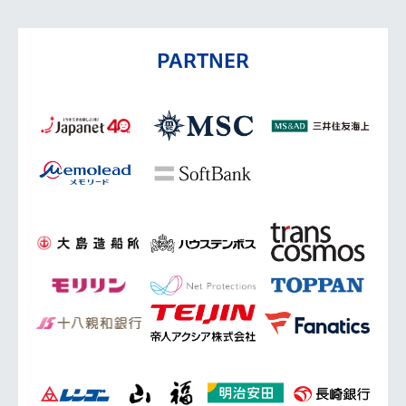
PARTNER