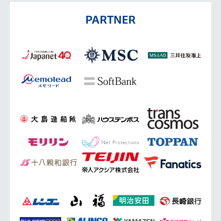
PARTNER