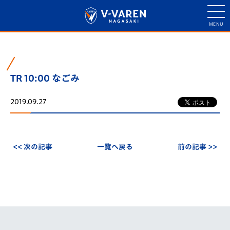
TR 10:00 なごみ
2019.09.27
<< 次の記事
一覧へ戻る
前の記事 >>