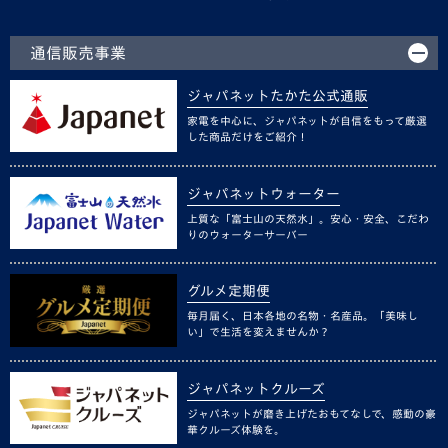
通信販売事業
ジャパネットたかた公式通販
家電を中心に、ジャパネットが自信をもって厳選
した商品だけをご紹介！
ジャパネットウォーター
上質な「富士山の天然水」。安心・安全、こだわ
りのウォーターサーバー
グルメ定期便
毎月届く、日本各地の名物・名産品。「美味し
い」で生活を変えませんか？
ジャパネットクルーズ
ジャパネットが磨き上げたおもてなしで、感動の豪
華クルーズ体験を。