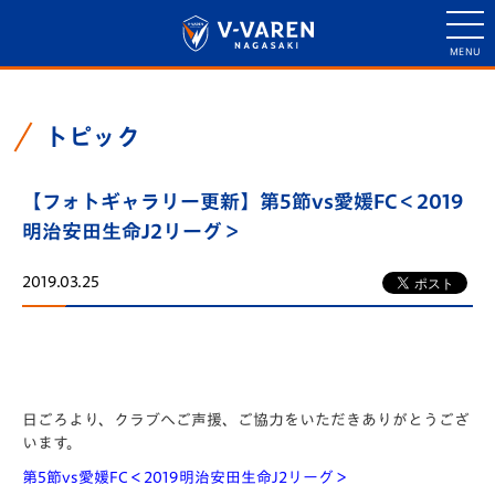
トピック
【フォトギャラリー更新】第5節vs愛媛FC＜2019
明治安田生命J2リーグ＞
2019.03.25
日ごろより、クラブへご声援、ご協力をいただきありがとうござ
います。
第5節vs愛媛FC＜2019明治安田生命J2リーグ＞