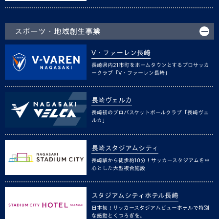
スポーツ・地域創生事業
V・ファーレン長崎
長崎県内21市町をホームタウンとするプロサッカ
ークラブ「V・ファーレン長崎」
長崎ヴェルカ
長崎初のプロバスケットボールクラブ「長崎ヴェ
ルカ」
長崎スタジアムシティ
長崎駅から徒歩約10分！サッカースタジアムを中
心とした大型複合施設
スタジアムシティホテル長崎
日本初！サッカースタジアムビューホテルで特別
な感動とくつろぎを。