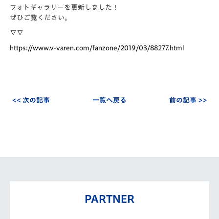
フォトギャラリーを更新しました！
ぜひご覧ください。
∇∇
https://www.v-varen.com/fanzone/2019/03/88277.html
<< 次の記事
一覧へ戻る
前の記事 >>
PARTNER