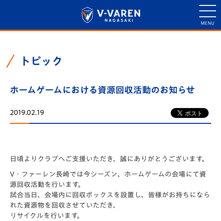
トピック
ホームゲームにおける資源回収活動のお知らせ
2019.02.19
日頃よりクラブへご支援いただき、誠にありがとうございます。
V・ファーレン長崎では今シーズン、ホームゲームの会場にて資
源回収活動を行います。
試合当日、会場内に回収ボックスを設置し、皆様がお持ちになら
れた資源物を回収させていただき、
リサイクルを行います。