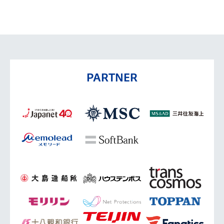
PARTNER