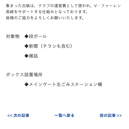
集まった古紙は、クラブの運営費として使われ、V・ファーレン
長崎をサポートする仕組みとなっております。
皆様のご協力をよろしくお願いいたします。
対象物 ◆段ボール
◆新聞（チラシも含む）
◆雑誌
ボックス設置場所
◆メインゲート左ごみステーション横
<< 次の記事
一覧へ戻る
前の記事 >>