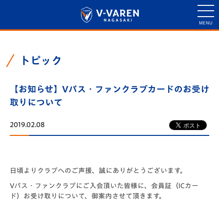
トピック
【お知らせ】Vパス・ファンクラブカードのお受け
取りについて
2019.02.08
日頃よりクラブへのご声援、誠にありがとうございます。
Vパス・ファンクラブにご入会頂いた皆様に、会員証（ICカー
ド）お受け取りについて、御案内させて頂きます。