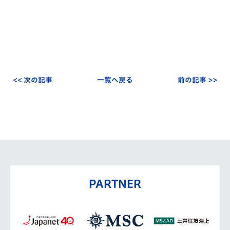
<< 次の記事
一覧へ戻る
前の記事 >>
PARTNER