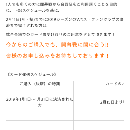
1人でも多くの方に開幕戦から会員証をご利用頂くことを目的
に、下記スケジュールを基に、
2月11日(月・祝)までに2019シーズンのVパス・ファンクラブの決
済まで完了された方は、
試合会場でのカードお受け取りのご用意をさせて頂きます！
今からのご購入でも、開幕戦に間に合う!!
皆様のお申し込みをお待ちしております！
《カード発送スケジュール》
ご購入（決済）の時期
カードのお届
2019年1月1日～1月31日に決済された
2月15日より順
方