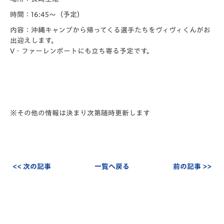
時間：16:45～（予定）
内容：沖縄キャンプから帰ってくる選手たちをヴィヴィくんがお
出迎えします。
V・ファーレンポートにも立ち寄る予定です。
※その他の情報は決まり次第随時更新します
<< 次の記事
一覧へ戻る
前の記事 >>