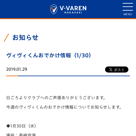
お知らせ
ヴィヴィくんおでかけ情報（1/30）
2019.01.29
日ごろよりクラブへのご声援ありがとうございます。
今週のヴィヴィくんのおでかけ情報についてお知らせします。
◆1月30日（水）
場所：長崎空港