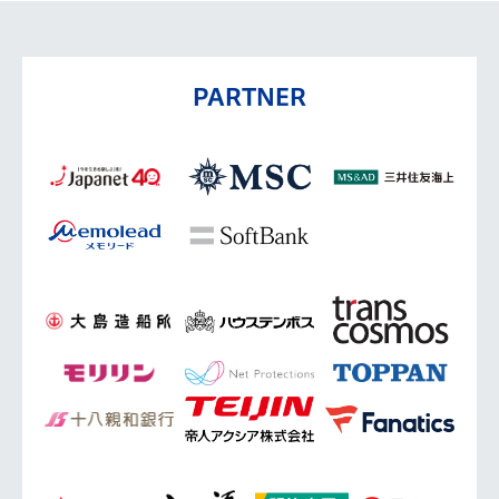
PARTNER