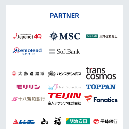
PARTNER