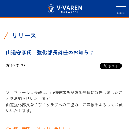
リリース
山道守彦氏 強化部長就任のお知らせ
2019.01.25
Ｖ・ファーレン長崎は、山道守彦氏が強化部長に就任しましたこ
とをお知らせいたします。
山道強化部長ならびにクラブへのご協力、ご声援をよろしくお願
いいたします。
◇山道 守彦 （ヤマジ モリヒコ）