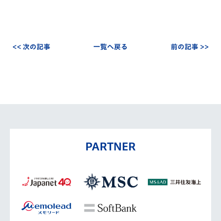
<< 次の記事
一覧へ戻る
前の記事 >>
PARTNER