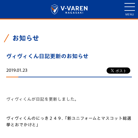
お知らせ
ヴィヴィくん日記更新のお知らせ
2019.01.23
ヴィヴィくんが日記を更新しました。
ヴィヴィくんのにっき２４９.「新ユニフォームとマスコット総選
挙とおでかけと」