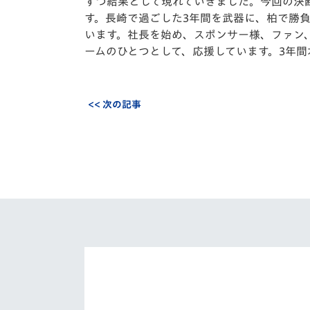
ずつ結果として現れていきました。今回の決
す。長崎で過ごした3年間を武器に、柏で勝
います。社長を始め、スポンサー様、ファン
ームのひとつとして、応援しています。3年
<< 次の記事