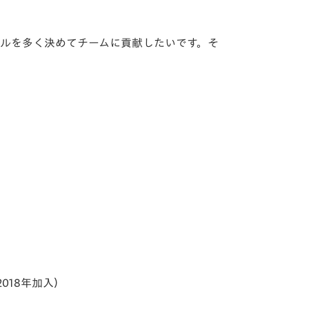
ールを多く決めてチームに貢献したいです。そ
018年加入）