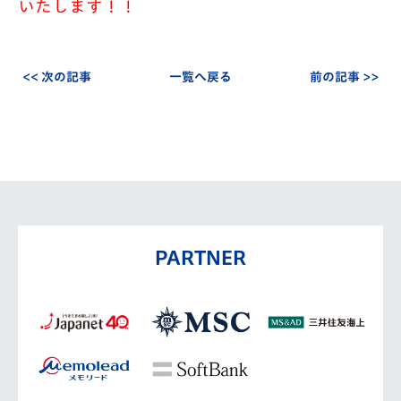
いたします！！
<< 次の記事
一覧へ戻る
前の記事 >>
PARTNER