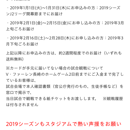
・2019年1月1日(火)～1月31日(木)にお申込みの方：2019シーズ
ンJ2リーグ開幕節までにお届け
・2019年2月1日(金)～2月15日(金)にお申し込みの方：2019年3月
上旬ごろお届け
・2019年2月16日(土)～2月28日(木)にお申し込みの方：2019年3
月下旬ごろお届け
上記以降にお申込みの方は、約2週間程度でのお届け（いずれも
送料無料）
※カードが手元に届いてない場合の試合観戦について
V・ファーレン長崎のホームゲーム2日前までにご入金まで完了し
ているお客様は、
試合会場で本人確認書類（官公庁発行のもの、生徒手帳など）を
窓口で掲示で、
当日試合で観戦できる紙チケットをお渡しします。 ※観戦履歴
は付与されません
2019シーズンもスタジアムで熱い声援をお願い