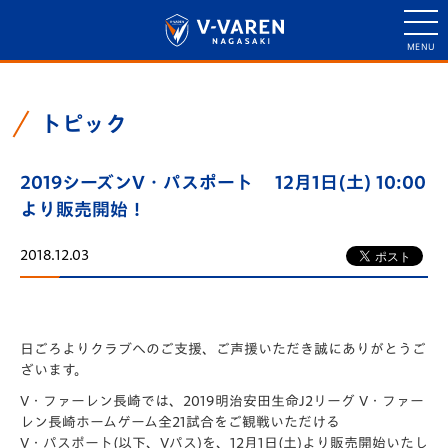
トピック
2019シーズンV・パスポート 12月1日(土) 10:00
より販売開始！
2018.12.03
日ごろよりクラブへのご支援、ご声援いただき誠にありがとうご
ざいます。
V・ファーレン長崎では、2019明治安田生命J2リーグ V・ファー
レン長崎ホームゲーム全21試合をご観戦いただける
V・パスポート(以下、Vパス)を、12月1日(土)より販売開始いたし