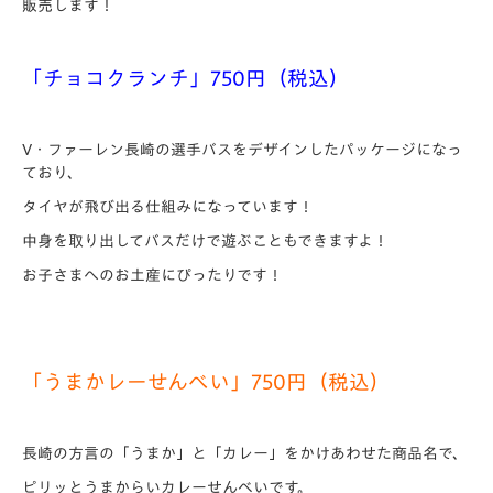
販売します！
「チョコクランチ」750円（税込）
V・ファーレン長崎の選手バスをデザインしたパッケージになっ
ており、
タイヤが飛び出る仕組みになっています！
中身を取り出してバスだけで遊ぶこともできますよ！
お子さまへのお土産にぴったりです！
「うまかレーせんべい」750円（税込）
長崎の方言の「うまか」と「カレー」をかけあわせた商品名で、
ピリッとうまからいカレーせんべいです。