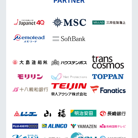
PARTNER