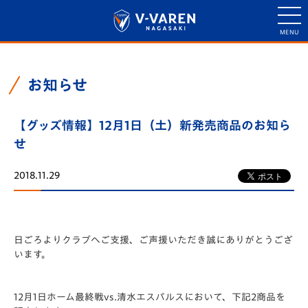
お知らせ
【グッズ情報】12月1日（土）新発売商品のお知ら
せ
2018.11.29
日ごろよりクラブへご支援、ご声援いただき誠にありがとうござ
います。
12月1日ホーム最終戦vs.清水エスパルスにおいて、下記2商品を