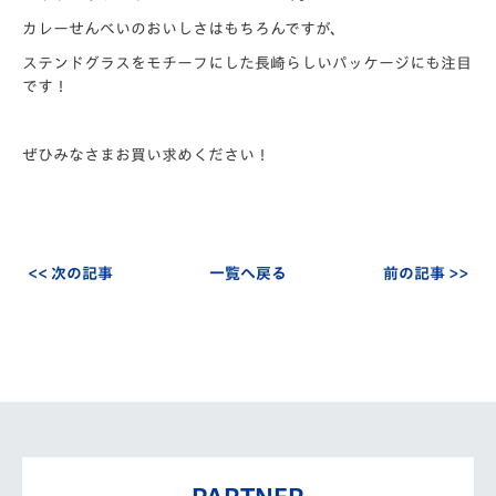
カレーせんべいのおいしさはもちろんですが、
ステンドグラスをモチーフにした長崎らしいパッケージにも注目
です！
ぜひみなさまお買い求めください！
<< 次の記事
一覧へ戻る
前の記事 >>