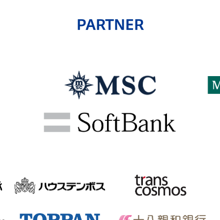
PARTNER