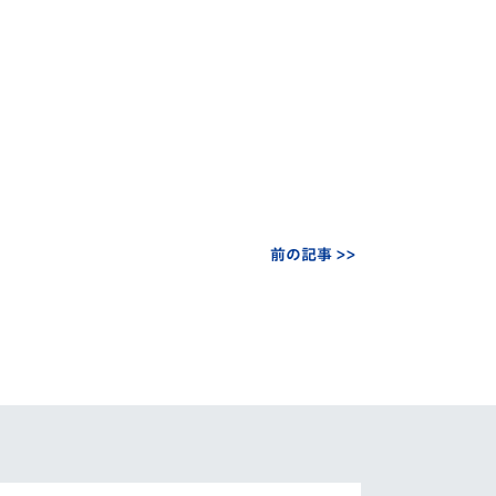
前の記事 >>