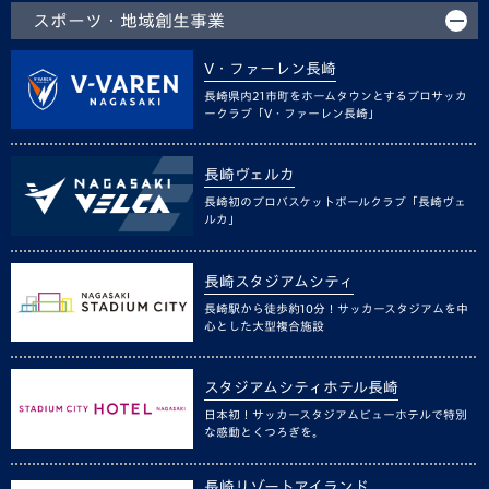
スポーツ・地域創生事業
V・ファーレン長崎
長崎県内21市町をホームタウンとするプロサッカ
ークラブ「V・ファーレン長崎」
長崎ヴェルカ
長崎初のプロバスケットボールクラブ「長崎ヴェ
ルカ」
長崎スタジアムシティ
長崎駅から徒歩約10分！サッカースタジアムを中
心とした大型複合施設
スタジアムシティホテル長崎
日本初！サッカースタジアムビューホテルで特別
な感動とくつろぎを。
長崎リゾートアイランド