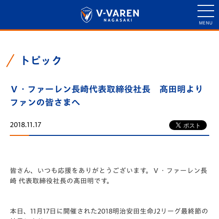
トピック
Ｖ・ファーレン長崎代表取締役社長 髙田明より
ファンの皆さまへ
2018.11.17
皆さん、いつも応援をありがとうございます。Ｖ・ファーレン長
崎 代表取締役社長の髙田明です。
本日、11月17日に開催された2018明治安田生命J2リーグ最終節の