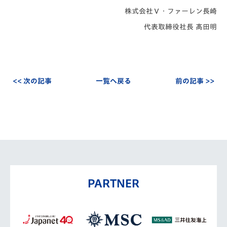
株式会社Ｖ・ファーレン長崎
代表取締役社長 髙田明
<< 次の記事
一覧へ戻る
前の記事 >>
PARTNER