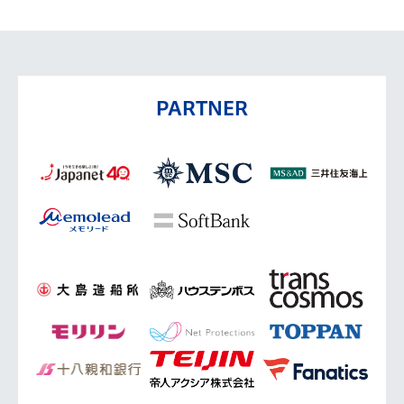
PARTNER