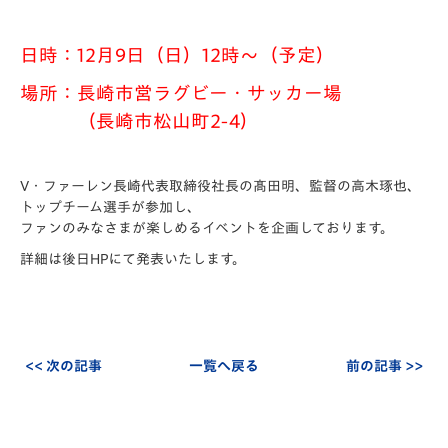
日時：12月9日（日）12時～（予定）
場所：長崎市営ラグビー・サッカー場
（長崎市松山町2-4）
V・ファーレン長崎代表取締役社長の髙田明、監督の高木琢也、
トップチーム選手が参加し、
ファンのみなさまが楽しめるイベントを企画しております。
詳細は後日HPにて発表いたします。
<< 次の記事
一覧へ戻る
前の記事 >>