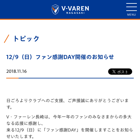
トピック
12/9（日）ファン感謝DAY開催のお知らせ
2018.11.16
日ごろよりクラブへのご支援、ご声援誠にありがとうございま
す。
V・ファーレン長崎は、今年一年のファンのみなさまからの多大
なる応援に感謝し、
来る12/9（日）に「ファン感謝DAY」を開催しますことをお知ら
せいたします。