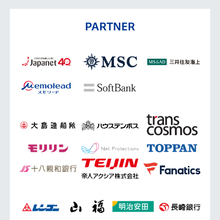
PARTNER