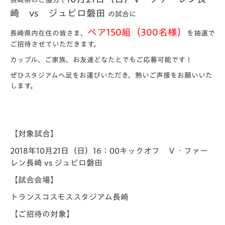
長崎県のご協力で
崎 vs ジュビロ磐田
の試合に
ペア150組（300名様）
長崎県内在住の皆さま、
を抽選で
ご招待させていただきます。
カップル、ご家族、お友達どなたとでもご応募可能です！
ぜひスタジアムへ足をお運びいただき、熱いご声援をお願いいた
します。
【対象試合】
2018年10月21日（日）16：00キックオフ Ｖ・ファー
レン長崎 vs ジュビロ磐田
【試合会場】
トランスコスモススタジアム長崎
【ご招待の対象】