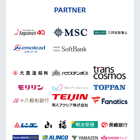
PARTNER