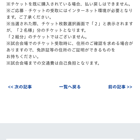
※チケットを既に購入されている場合、払い戻しはできません。
※ご応募・チケットの受取にはインターネット環境が必要となり
ます。ご了承ください。
※当選された際、チケット枚数選択画面で「２」と表示されます
が、「２名様」分のチケットとなります。
「２組分」のチケットではございません。
※試合会場でのチケット受取時に、住所のご確認を求める場合が
ありますので、免許証等の住所のご証明ができるものを
お持ちください。
※試合会場までの交通費は自己負担となります。
<< 次の記事
一覧へ戻る
前の記事 >>