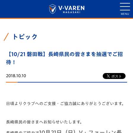
トピック
【10/21 磐田戦】長崎県民の皆さまを抽選でご招
待！
2018.10.10
日頃よりクラブへのご支援・ご協力誠にありがとうございます。
長崎県民の皆さまへお知らせいたします。
10月21日（日）V・ファーレン長