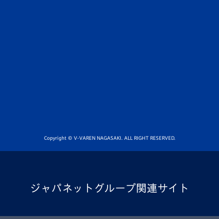
Copyright © V-VAREN NAGASAKI. ALL RIGHT RESERVED.
ジャパネットグループ関連サイト