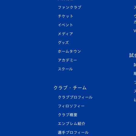
ファンクラブ
チケット
イベント
V
メディア
グッズ
ホームタウン
試
アカデミー
スクール
クラブ・チーム
クラブプロフィール
フィロソフィー
クラブ概要
エンブレム紹介
選手プロフィール