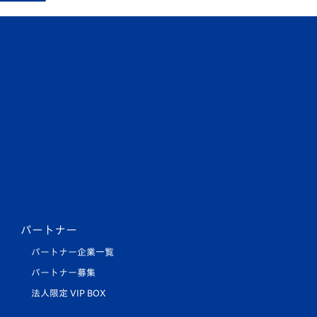
パートナー
パートナー企業一覧
パートナー募集
法人限定 VIP BOX