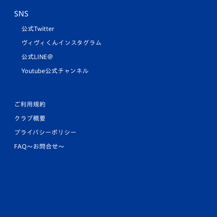
SNS
公式Twitter
ヴィヴィくんインスタグラム
公式LINE＠
Youtube公式チャンネル
ご利用規約
クラブ概要
プライバシーポリシー
FAQ〜お問合せ〜