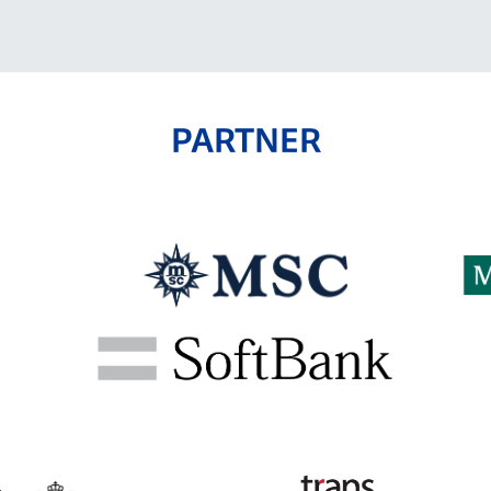
PARTNER