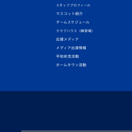
スタッフプロフィール
マスコット紹介
チームスケジュール
クラブハウス（練習場）
応援メディア
メディア出演情報
平和祈念活動
ホームタウン活動