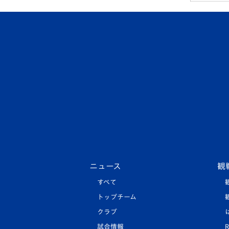
ニュース
観
すべて
トップチーム
クラブ
試合情報
R