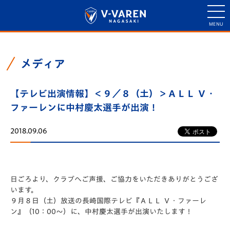
メディア
【テレビ出演情報】＜９／８（土）＞ＡＬＬ Ｖ・
ファーレンに中村慶太選手が出演！
2018.09.06
日ごろより、クラブへご声援、ご協力をいただきありがとうござ
います。
９月８日（土）放送の長崎国際テレビ『ＡＬＬ Ｖ・ファーレ
ン』（10：00～）に、中村慶太選手が出演いたします！