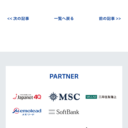
<< 次の記事
一覧へ戻る
前の記事 >>
PARTNER