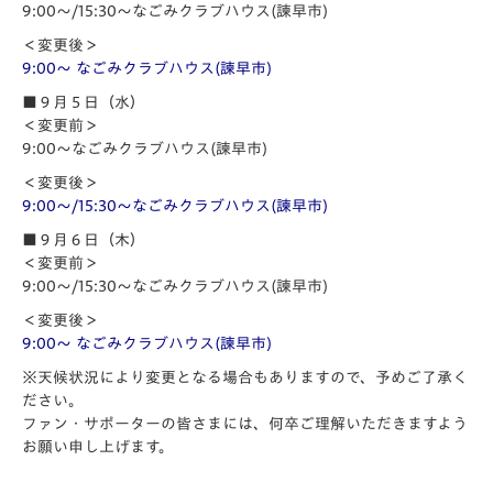
9:00～/15:30〜なごみクラブハウス(諫早市)
＜変更後＞
9:00～ なごみクラブハウス(諫早市)
■９月５日（水）
＜変更前＞
9:00〜なごみクラブハウス(諫早市)
＜変更後＞
9:00～/15:30〜なごみクラブハウス(諫早市)
■９月６日（木）
＜変更前＞
9:00～/15:30〜なごみクラブハウス(諫早市)
＜変更後＞
9:00～ なごみクラブハウス(諫早市)
※天候状況により変更となる場合もありますので、予めご了承く
ださい。
ファン・サポーターの皆さまには、何卒ご理解いただきますよう
お願い申し上げます。