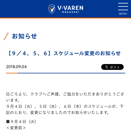
お知らせ
【９／４、５、６】スケジュール変更のお知らせ
2018.09.04
日ごろより、クラブへご声援、ご協力をいただきありがとうござ
います。
９月４日（火）、５日（水）、６日（木）のスケジュールが、下
記のとおり、変更になりましたのでお知らせいたします。
■９月４日（火）
＜変更前＞