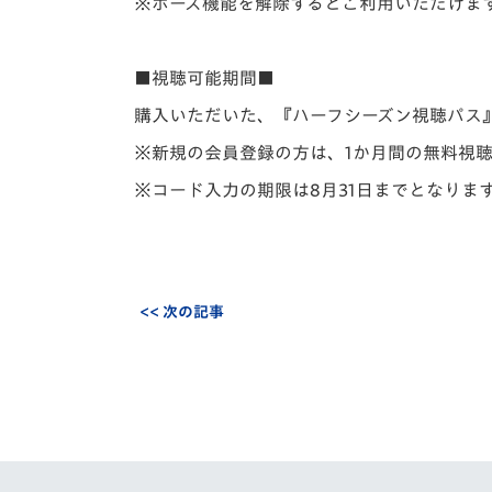
※ポーズ機能を解除するとご利用いただけま
■視聴可能期間■
購入いただいた、『ハーフシーズン視聴パス
※新規の会員登録の方は、1か月間の無料視聴
※コード入力の期限は8月31日までとなりま
<< 次の記事