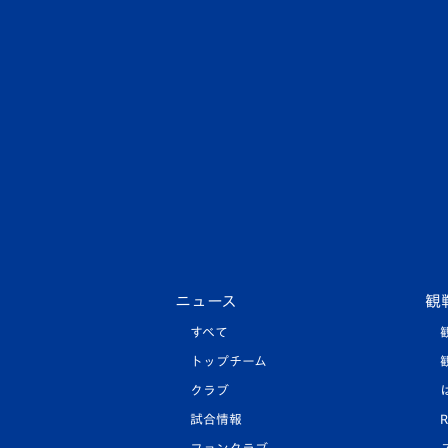
ニュース
観
すべて
トップチーム
クラブ
試合情報
R