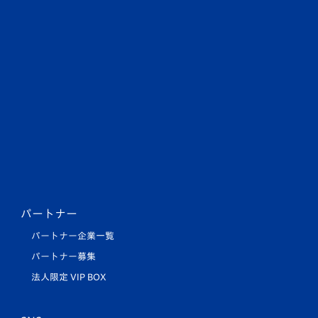
パートナー
パートナー企業一覧
パートナー募集
法人限定 VIP BOX