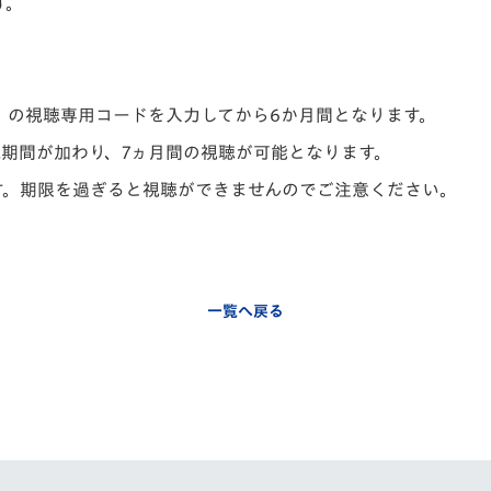
す。
』の視聴専用コードを入力してから6か月間となります。
期間が加わり、7ヵ月間の視聴が可能となります。
す。期限を過ぎると視聴ができませんのでご注意ください。
一覧へ戻る