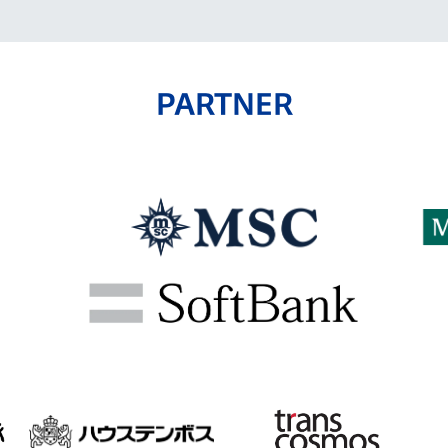
PARTNER