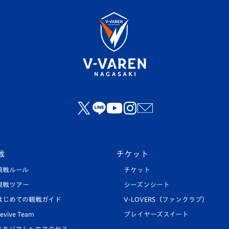
戦
チケット
観戦ルール
チケット
観戦ツアー
シーズンシート
はじめての観戦ガイド
V-LOVERS（ファンクラブ）
evive Team
プレイヤーズスイート