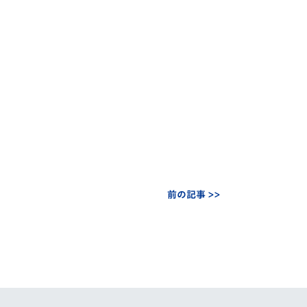
前の記事 >>