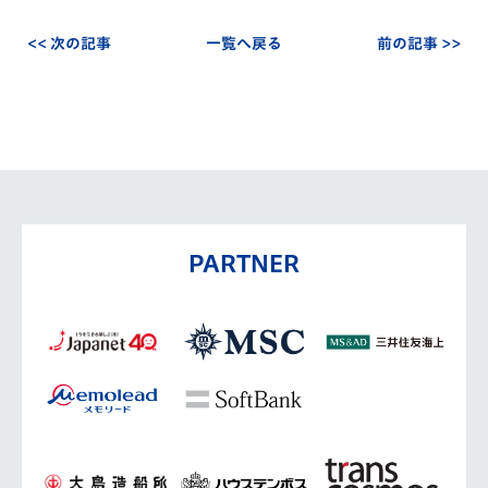
<< 次の記事
一覧へ戻る
前の記事 >>
PARTNER