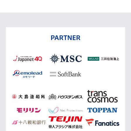
PARTNER