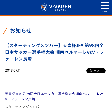
お知らせ
【スターティングメンバー】天皇杯JFA 第98回全
日本サッカー選手権大会 湘南ベルマーレvsV・フ
ァーレン長崎
2018.07.11
天皇杯JFA 第98回全日本サッカー選手権大会湘南ベルマーレvs
V・ファーレン長崎
スターティングメンバー