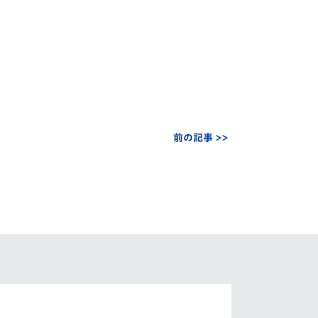
前の記事 >>