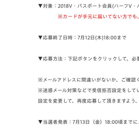
▼対象：2018V・パスポート会員(ハーフV・
※カードが手元に届いてない方でも、入
▼応募終了日時：7月12日(木)18:00まで
▼応募方法：下記ボタンをクリックして、必
※メールアドレスに間違いがないか、ご確認
※迷惑メール対策などで受信拒否設定をしている
設定を変更して、再度応募して頂きますよう
▼当選者発表：7月13日（金）18:00頃まで