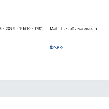
95（平日10‐17時） Mail：ticket@v-varen.com
一覧へ戻る