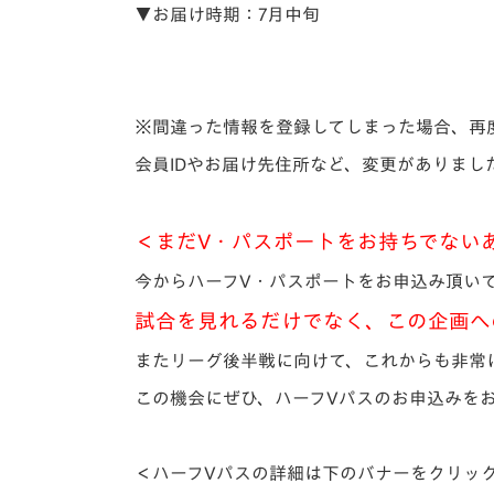
▼お届け時期：7月中旬
※間違った情報を登録してしまった場合、再
会員IDやお届け先住所など、変更がありま
＜まだV・パスポートをお持ちでない
今からハーフV・パスポートをお申込み頂い
試合を見れるだけでなく、この企画へ
またリーグ後半戦に向けて、これからも非常
この機会にぜひ、ハーフVパスのお申込みを
＜ハーフVパスの詳細は下のバナーをクリック