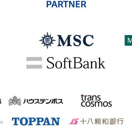
PARTNER